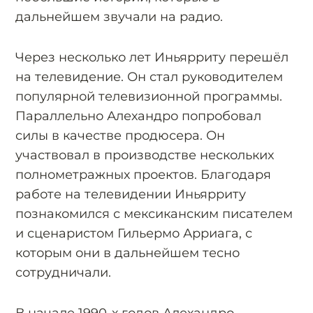
дальнейшем звучали на радио.
Через несколько лет Иньярриту перешёл
на телевидение. Он стал руководителем
популярной телевизионной программы.
Параллельно Алехандро попробовал
силы в качестве продюсера. Он
участвовал в производстве нескольких
полнометражных проектов. Благодаря
работе на телевидении Иньярриту
познакомился с мексиканским писателем
и сценаристом Гильермо Арриага, с
которым они в дальнейшем тесно
сотрудничали.