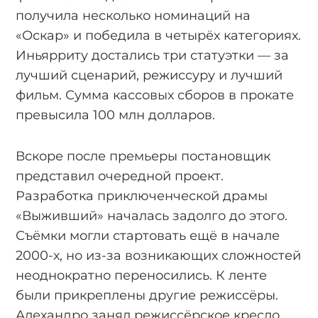
получила несколько номинаций на
«Оскар» и победила в четырёх категориях.
Иньярриту достались три статуэтки — за
лучший сценарий, режиссуру и лучший
фильм. Сумма кассовых сборов в прокате
превысила 100 млн долларов.
Вскоре после премьеры постановщик
представил очередной проект.
Разработка приключенческой драмы
«Выживший» началась задолго до этого.
Съёмки могли стартовать ещё в начале
2000-х, но из-за возникающих сложностей
неоднократно переносились. К ленте
были прикреплены другие режиссёры.
Алехандро занял режиссёрское кресло