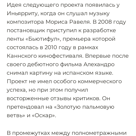
Идея следующего проекта появилась у
Иньярриту, когда он слушал музыку
композитора Мориса Равеля. В 2008 году
постановщик приступил к разработке
ленты «Бьютифул», премьера которой
состоялась в 2010 году в рамках
Каннского кинофестиваля. Впервые после
своего дебютного фильма Алехандро
снимал картину на испанском языке.
Проект не имел особого коммерческого
успеха, но при этом получил
восторженные отзывы критиков. Он
претендовал на «Золотую пальмовую
ветвь» и «Оскар».
В промежутках между полнометражными