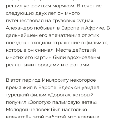
решил устроиться моряком. В течение
следующих двух лет он много
путешествовал на грузовых суднах.
Алехандро побывал в Европе и Африке. В
дальнейшем его впечатления от этих
поездок находили отражение в фильмах,
которые он снимал. Места действий
многих его картин были вдохновлены
реальными городами и странами.
В этот период Иньярриту некоторое
время жил в Европе. Здесь он увидел
турецкий фильм «Дорога», который
получил «Золотую пальмовую ветвь».
Молодой человек был настолько
впечатлён этой работой, что впервые