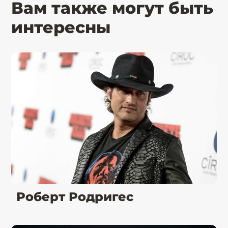
Вам также могут быть
интересны
Роберт Родригес