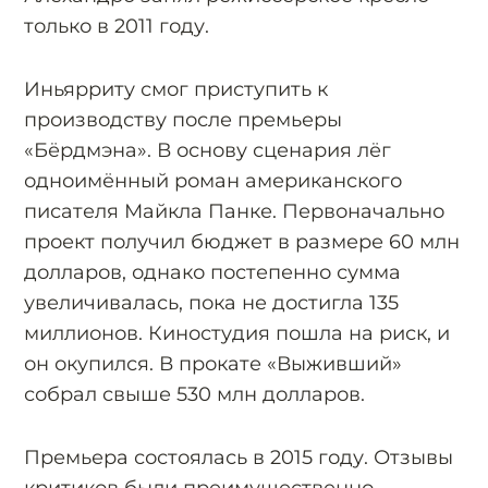
только в 2011 году.
Иньярриту смог приступить к
производству после премьеры
«Бёрдмэна». В основу сценария лёг
одноимённый роман американского
писателя Майкла Панке. Первоначально
проект получил бюджет в размере 60 млн
долларов, однако постепенно сумма
увеличивалась, пока не достигла 135
миллионов. Киностудия пошла на риск, и
он окупился. В прокате «Выживший»
собрал свыше 530 млн долларов.
Премьера состоялась в 2015 году. Отзывы