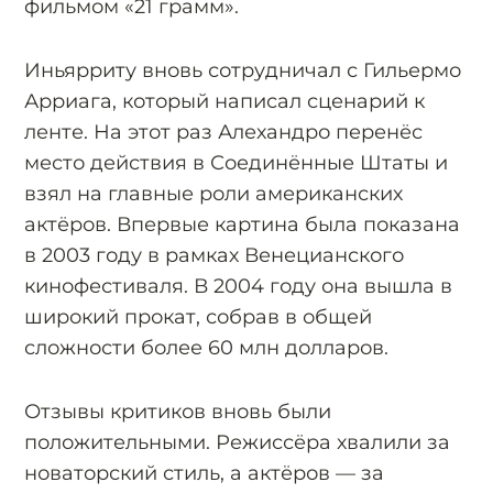
фильмом «21 грамм».
Иньярриту вновь сотрудничал с Гильермо
Арриага, который написал сценарий к
ленте. На этот раз Алехандро перенёс
место действия в Соединённые Штаты и
взял на главные роли американских
актёров. Впервые картина была показана
в 2003 году в рамках Венецианского
кинофестиваля. В 2004 году она вышла в
широкий прокат, собрав в общей
сложности более 60 млн долларов.
Отзывы критиков вновь были
положительными. Режиссёра хвалили за
новаторский стиль, а актёров — за