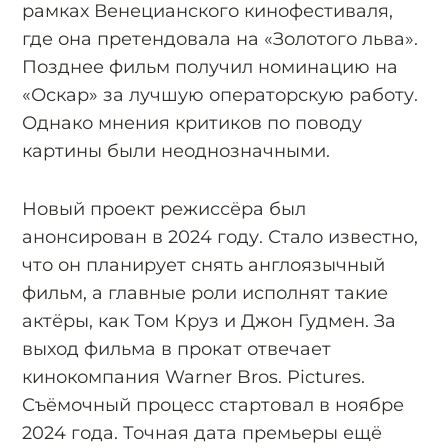
рамках Венецианского кинофестиваля,
где она претендовала на «Золотого льва».
Позднее фильм получил номинацию на
«Оскар» за лучшую операторскую работу.
Однако мнения критиков по поводу
картины были неоднозначными.
Новый проект режиссёра был
анонсирован в 2024 году. Стало известно,
что он планирует снять англоязычный
фильм, а главные роли исполнят такие
актёры, как Том Круз и Джон Гудмен. За
выход фильма в прокат отвечает
кинокомпания Warner Bros. Pictures.
Съёмочный процесс стартовал в ноябре
2024 года. Точная дата премьеры ещё