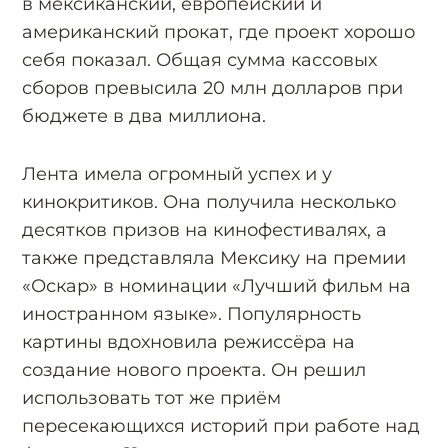
в мексиканский, европейский и
американский прокат, где проект хорошо
себя показал. Общая сумма кассовых
сборов превысила 20 млн долларов при
бюджете в два миллиона.
Лента имела огромный успех и у
кинокритиков. Она получила несколько
десятков призов на кинофестивалях, а
также представляла Мексику на премии
«Оскар» в номинации «Лучший фильм на
иностранном языке». Популярность
картины вдохновила режиссёра на
создание нового проекта. Он решил
использовать тот же приём
пересекающихся историй при работе над