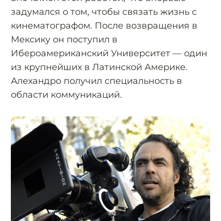
задумался о том, чтобы связать жизнь с
кинематографом. После возвращения в
Мексику он поступил в
Ибероамериканский Университет — один
из крупнейших в Латинской Америке.
Алехандро получил специальность в
области коммуникаций.