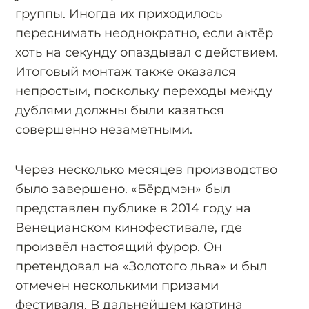
группы. Иногда их приходилось
переснимать неоднократно, если актёр
хоть на секунду опаздывал с действием.
Итоговый монтаж также оказался
непростым, поскольку переходы между
дублями должны были казаться
совершенно незаметными.
Через несколько месяцев производство
было завершено. «Бёрдмэн» был
представлен публике в 2014 году на
Венецианском кинофестивале, где
произвёл настоящий фурор. Он
претендовал на «Золотого льва» и был
отмечен несколькими призами
фестиваля. В дальнейшем картина