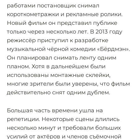
работами постановщик снимал
короткометражки и рекламные ролики.
Новый фильм он представил публике
только через несколько лет. В 2013 году
режиссёр приступил к разработке
музыкальной чёрной комедии «Бёрдмэн».
Он планировал снимать ленту одним
планом. Хотя в дальнейшем были
использованы монтажные склейки,
многие зрители были уверены, что фильм
действительно снят одним дублем.
Большая часть времени ушла на
репетиции. Некоторые сцены длились
несколько минут и требовали больших
усилий от актёров и членов съёмочной