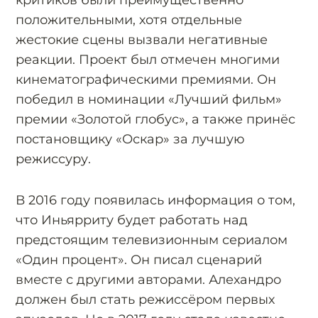
критиков были преимущественно
положительными, хотя отдельные
жестокие сцены вызвали негативные
реакции. Проект был отмечен многими
кинематографическими премиями. Он
победил в номинации «Лучший фильм»
премии «Золотой глобус», а также принёс
постановщику «Оскар» за лучшую
режиссуру.
В 2016 году появилась информация о том,
что Иньярриту будет работать над
предстоящим телевизионным сериалом
«Один процент». Он писал сценарий
вместе с другими авторами. Алехандро
должен был стать режиссёром первых