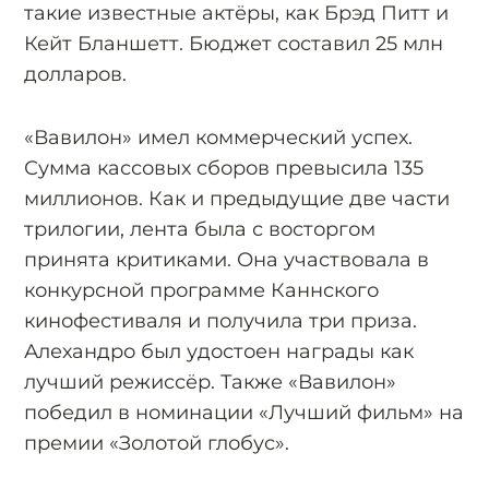
такие известные актёры, как Брэд Питт и
Кейт Бланшетт. Бюджет составил 25 млн
долларов.
«Вавилон» имел коммерческий успех.
Сумма кассовых сборов превысила 135
миллионов. Как и предыдущие две части
трилогии, лента была с восторгом
принята критиками. Она участвовала в
конкурсной программе Каннского
кинофестиваля и получила три приза.
Алехандро был удостоен награды как
лучший режиссёр. Также «Вавилон»
победил в номинации «Лучший фильм» на
премии «Золотой глобус».