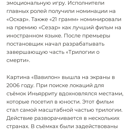
эмоциональную игру. Исполнители
главных ролей получили номинации на
«Оскар». Также «21 грамм» номинировали
на премию «Сезар» как лучший фильм на
иностранном языке. После премьеры
постановщик начал разрабатывать
завершающую часть «Трилогии о
смерти».
Картина «Вавилон» вышла на экраны в
2006 году. При поиске локаций для
съёмок Иньярриту вдохновлялся местами,
которые посетил в юности. Этот фильм
стал самой масштабной частью трилогии.
Действие разворачивается в нескольких
странах. В съёмках были задействованы