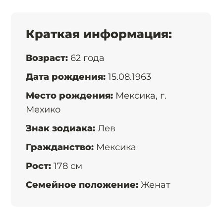
Краткая информация:
Возраст:
62 года
Дата рождения:
15.08.1963
Место рождения:
Мексика, г.
Мехико
Знак зодиака:
Лев
Гражданство:
Мексика
Рост:
178 см
Семейное положение:
Женат