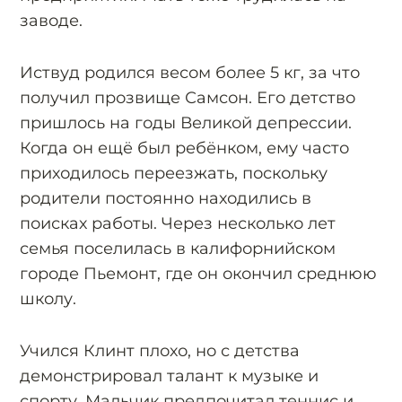
заводе.
Иствуд родился весом более 5 кг, за что
получил прозвище Самсон. Его детство
пришлось на годы Великой депрессии.
Когда он ещё был ребёнком, ему часто
приходилось переезжать, поскольку
родители постоянно находились в
поисках работы. Через несколько лет
семья поселилась в калифорнийском
городе Пьемонт, где он окончил среднюю
школу.
Учился Клинт плохо, но с детства
демонстрировал талант к музыке и
спорту. Мальчик предпочитал теннис и