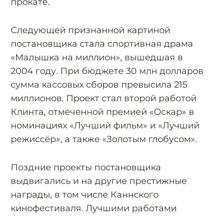
прокате.
Следующей признанной картиной
постановщика стала спортивная драма
«Малышка на миллион», вышедшая в
2004 году. При бюджете 30 млн долларов
сумма кассовых сборов превысила 215
миллионов. Проект стал второй работой
Клинта, отмеченной премией «Оскар» в
номинациях «Лучший фильм» и «Лучший
режиссёр», а также «Золотым глобусом».
Поздние проекты постановщика
выдвигались и на другие престижные
награды, в том числе Каннского
кинофестиваля. Лучшими работами