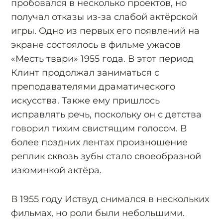
пробовался в несколько проектов, но
получал отказы из-за слабой актёрской
игры. Одно из первых его появлений на
экране состоялось в фильме ужасов
«Месть твари» 1955 года. В этот период
Клинт продолжал заниматься с
преподавателями драматического
искусства. Также ему пришлось
исправлять речь, поскольку он с детства
говорил тихим свистящим голосом. В
более поздних лентах произношение
реплик сквозь зубы стало своеобразной
изюминкой актёра.
В 1955 году Иствуд снимался в нескольких
фильмах, но роли были небольшими.