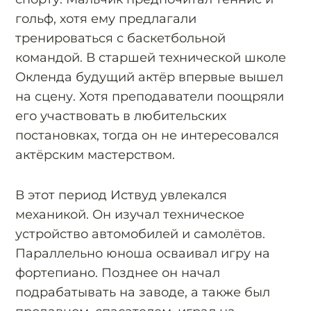
гольф, хотя ему предлагали
тренироваться с баскетбольной
командой. В старшей технической школе
Окленда будущий актёр впервые вышел
на сцену. Хотя преподаватели поощряли
его участвовать в любительских
постановках, тогда он не интересовался
актёрским мастерством.
В этот период Иствуд увлекался
механикой. Он изучал техническое
устройство автомобилей и самолётов.
Параллельно юноша осваивал игру на
фортепиано. Позднее он начал
подрабатывать на заводе, а также был