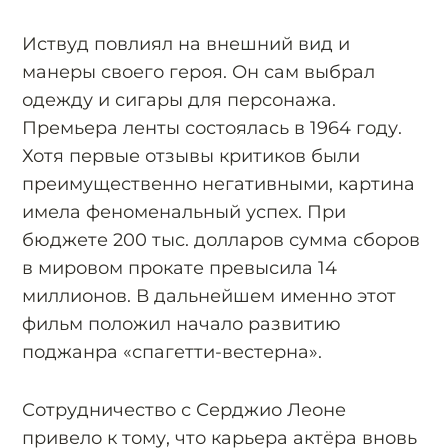
Иствуд повлиял на внешний вид и
манеры своего героя. Он сам выбрал
одежду и сигары для персонажа.
Премьера ленты состоялась в 1964 году.
Хотя первые отзывы критиков были
преимущественно негативными, картина
имела феноменальный успех. При
бюджете 200 тыс. долларов сумма сборов
в мировом прокате превысила 14
миллионов. В дальнейшем именно этот
фильм положил начало развитию
поджанра «спагетти-вестерна».
Сотрудничество с Серджио Леоне
привело к тому, что карьера актёра вновь