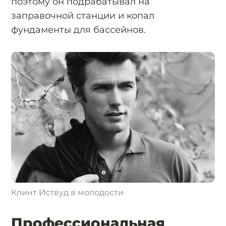
поэтому он подрабатывал на
заправочной станции и копал
фундаменты для бассейнов.
Клинт Иствуд в молодости
Профессиональная