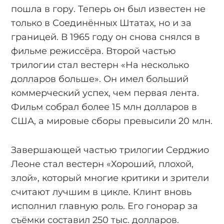
пошла в гору. Теперь он был известен не
только в Соединённых Штатах, но и за
границей. В 1965 году он снова снялся в
фильме режиссёра. Второй частью
трилогии стал вестерн «На несколько
долларов больше». Он имел больший
коммерческий успех, чем первая лента.
Фильм собрал более 15 млн долларов в
США, а мировые сборы превысили 20 млн.
Завершающей частью трилогии Серджио
Леоне стал вестерн «Хороший, плохой,
злой», который многие критики и зрители
считают лучшим в цикле. Клинт вновь
исполнил главную роль. Его гонорар за
съёмки составил 250 тыс. долларов.