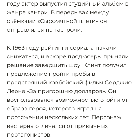
году актёр выпустил студийный альбом в
жанре кантри. В перерывах между
съёмками «Сыромятной плети» он
отправлялся на гастроли.
К 1963 году рейтинги сериала начали
снижаться, и вскоре продюсеры приняли
решение завершить шоу. Клинт получил
предложение пройти пробы в
предстоящий ковбойский фильм Серджио
Леоне «За пригоршню долларов». Он
воспользовался возможностью отойти от
образа героя, которого играл на
протяжении нескольких лет. Персонаж
вестерна отличался от привычных
протагонистов.