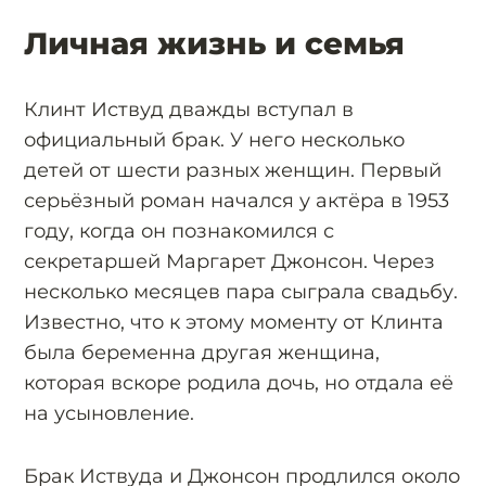
Личная жизнь и семья
Клинт Иствуд дважды вступал в
официальный брак. У него несколько
детей от шести разных женщин. Первый
серьёзный роман начался у актёра в 1953
году, когда он познакомился с
секретаршей Маргарет Джонсон. Через
несколько месяцев пара сыграла свадьбу.
Известно, что к этому моменту от Клинта
была беременна другая женщина,
которая вскоре родила дочь, но отдала её
на усыновление.
Брак Иствуда и Джонсон продлился около