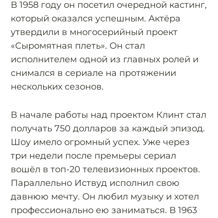
В 1958 году он посетил очередной кастинг,
который оказался успешным. Актёра
утвердили в многосерийный проект
«Сыромятная плеть». Он стал
исполнителем одной из главных ролей и
снимался в сериале на протяжении
нескольких сезонов.
В начале работы над проектом Клинт стал
получать 750 долларов за каждый эпизод.
Шоу имело огромный успех. Уже через
три недели после премьеры сериал
вошёл в топ-20 телевизионных проектов.
Параллельно Иствуд исполнил свою
давнюю мечту. Он любил музыку и хотел
профессионально ею заниматься. В 1963