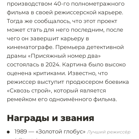
производством 40-го полнометражного
фильма в своей режиссерской карьере.
Тогда же сообщалось, что этот проект
может стать для него последним, после
чего он завершит карьеру в
кинематографе. Премьера детективной
драмы «Присяжный номер два»
состоялась в 2024. Картина было высоко
оценена критиками. Известно, что
режиссер выступит продюсером боевика
«Сквозь строй», который является
ремейком его одноимённого фильма.
Награды и звания
1989 —
«Золотой глобус»
Лучший режиссёр