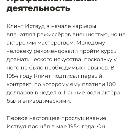
деятельность
Клинт Иствуд в начале карьеры
впечатлял режиссёров внешностью, но не
актёрским мастерством. Молодому
человеку рекомендовали пройти курсы
драматического искусства, поскольку у
него не было необходимых навыков. В
1954 году Клинт подписал первый
контракт, по которому ему платили 100
долларов в неделю. Ранние роли актёра
были эпизодическими.
Первое настоящее прослушивание
Иствуд прошёл в мае 1954 года. Он