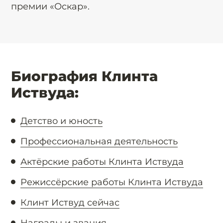
премии «Оскар».
Биография Клинта
Иствуда:
Детство и юность
Профессиональная деятельность
Актёрские работы Клинта Иствуда
Режиссёрские работы Клинта Иствуда
Клинт Иствуд сейчас