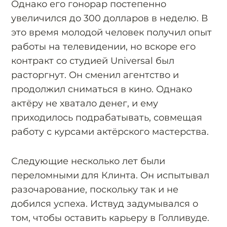
Однако его гонорар постепенно
увеличился до 300 долларов в неделю. В
это время молодой человек получил опыт
работы на телевидении, но вскоре его
контракт со студией Universal был
расторгнут. Он сменил агентство и
продолжил сниматься в кино. Однако
актёру не хватало денег, и ему
приходилось подрабатывать, совмещая
работу с курсами актёрского мастерства.
Следующие несколько лет были
переломными для Клинта. Он испытывал
разочарование, поскольку так и не
добился успеха. Иствуд задумывался о
том, чтобы оставить карьеру в Голливуде.