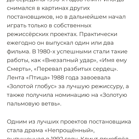
снимался в картинах других
постановщиков, но в дальнейшем начал
играть только в собственных
режиссёрских проектах. Практически
ежегодно он выпускал один или два
фильма. В 1980-х успешными стали такие
работы, как «Внезапный удар», «Имя ему
Смерть», «Перевал разбитых сердец».
Лента «Птица» 1988 года завоевала
«Золотой глобус» за лучшую режиссуру, а
также получила номинацию на «Золотую
пальмовую ветвь».
Одним из лучших проектов постановщика
стала драма «Непрощённый»,