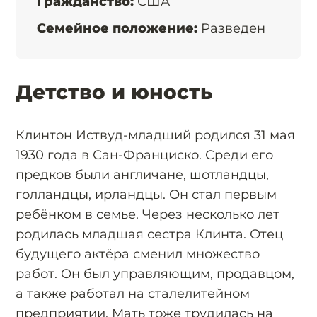
Гражданство:
США
Семейное положение:
Разведен
Детство и юность
Клинтон Иствуд-младший родился 31 мая
1930 года в Сан-Франциско. Среди его
предков были англичане, шотландцы,
голландцы, ирландцы. Он стал первым
ребёнком в семье. Через несколько лет
родилась младшая сестра Клинта. Отец
будущего актёра сменил множество
работ. Он был управляющим, продавцом,
а также работал на сталелитейном
предприятии. Мать тоже трудилась на