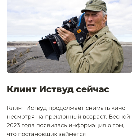
Клинт Иствуд сейчас
Клинт Иствуд продолжает снимать кино,
несмотря на преклонный возраст. Весной
2023 года появилась информация о том,
что постановщик займется