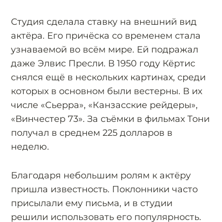
Студия сделала ставку на внешний вид
актёра. Его причёска со временем стала
узнаваемой во всём мире. Ей подражал
даже Элвис Пресли. В 1950 году Кёртис
снялся ещё в нескольких картинах, среди
которых в основном были вестерны. В их
числе «Сьерра», «Канзасские рейдеры»,
«Винчестер 73». За съёмки в фильмах Тони
получал в среднем 225 долларов в
неделю.
Благодаря небольшим ролям к актёру
пришла известность. Поклонники часто
присылали ему письма, и в студии
решили использовать его популярность.