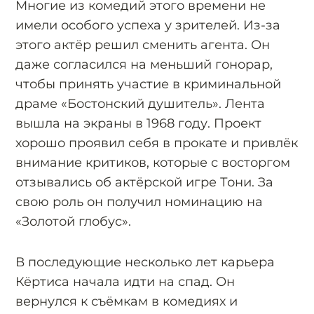
Многие из комедий этого времени не
имели особого успеха у зрителей. Из-за
этого актёр решил сменить агента. Он
даже согласился на меньший гонорар,
чтобы принять участие в криминальной
драме «Бостонский душитель». Лента
вышла на экраны в 1968 году. Проект
хорошо проявил себя в прокате и привлёк
внимание критиков, которые с восторгом
отзывались об актёрской игре Тони. За
свою роль он получил номинацию на
«Золотой глобус».
В последующие несколько лет карьера
Кёртиса начала идти на спад. Он
вернулся к съёмкам в комедиях и