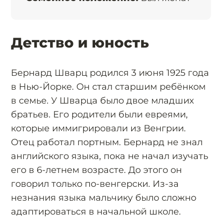
Детство и юность
Бернард Шварц родился 3 июня 1925 года
в Нью-Йорке. Он стал старшим ребёнком
в семье. У Шварца было двое младших
братьев. Его родители были евреями,
которые иммигрировали из Венгрии.
Отец работал портным. Бернард не знал
английского языка, пока не начал изучать
его в 6-летнем возрасте. До этого он
говорил только по-венгерски. Из-за
незнания языка мальчику было сложно
адаптироваться в начальной школе.