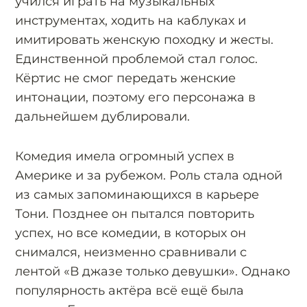
учился играть на музыкальных
инструментах, ходить на каблуках и
имитировать женскую походку и жесты.
Единственной проблемой стал голос.
Кёртис не смог передать женские
интонации, поэтому его персонажа в
дальнейшем дублировали.
Комедия имела огромный успех в
Америке и за рубежом. Роль стала одной
из самых запоминающихся в карьере
Тони. Позднее он пытался повторить
успех, но все комедии, в которых он
снимался, неизменно сравнивали с
лентой «В джазе только девушки». Однако
популярность актёра всё ещё была