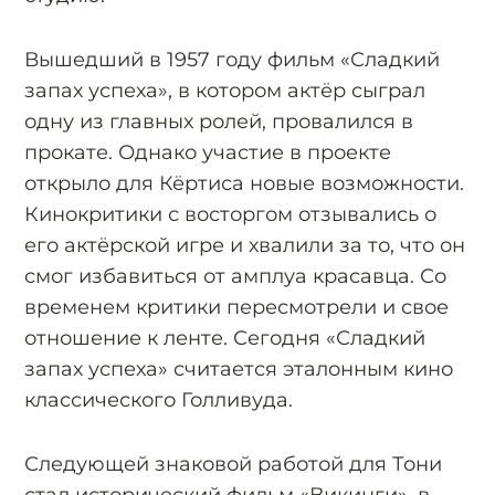
Вышедший в 1957 году фильм «Сладкий
запах успеха», в котором актёр сыграл
одну из главных ролей, провалился в
прокате. Однако участие в проекте
открыло для Кёртиса новые возможности.
Кинокритики с восторгом отзывались о
его актёрской игре и хвалили за то, что он
смог избавиться от амплуа красавца. Со
временем критики пересмотрели и свое
отношение к ленте. Сегодня «Сладкий
запах успеха» считается эталонным кино
классического Голливуда.
Следующей знаковой работой для Тони