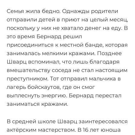
Семья жила бедно. Однажды родители
отправили детей в приют на целый месяц,
поскольку у них не хватало денег на еду. В
это время Бернард решил
присоединиться к местной банде, которая
занималась мелкими кражами. Позднее
Шварц вспоминал, что лишь благодаря
вмешательству соседа не стал настоящим
преступником. Тот отправил мальчика в
лагерь бойскаутов, где он смог
выплеснуть энергию. Бернард перестал
заниматься кражами.
В средней школе Шварц заинтересовался
актёрским мастерством. В 16 лет юноша