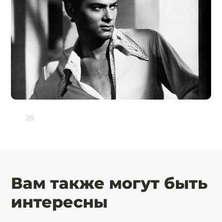
26
Вам также могут быть
интересны