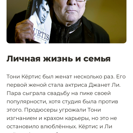
Личная жизнь и семья
Тони Кёртис был женат несколько раз. Его
первой женой стала актриса Джанет Ли.
Пара сыграла свадьбу на пике своей
популярности, хотя студия была против
этого. Продюсеры угрожали Тони
изгнанием и крахом карьеры, но это не
остановило влюблённых. Кёртис и Ли