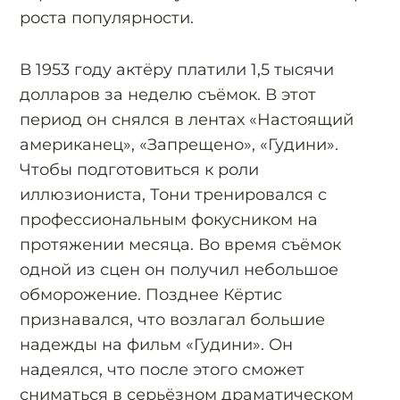
роста популярности.
В 1953 году актёру платили 1,5 тысячи
долларов за неделю съёмок. В этот
период он снялся в лентах «Настоящий
американец», «Запрещено», «Гудини».
Чтобы подготовиться к роли
иллюзиониста, Тони тренировался с
профессиональным фокусником на
протяжении месяца. Во время съёмок
одной из сцен он получил небольшое
обморожение. Позднее Кёртис
признавался, что возлагал большие
надежды на фильм «Гудини». Он
надеялся, что после этого сможет
сниматься в серьёзном драматическом