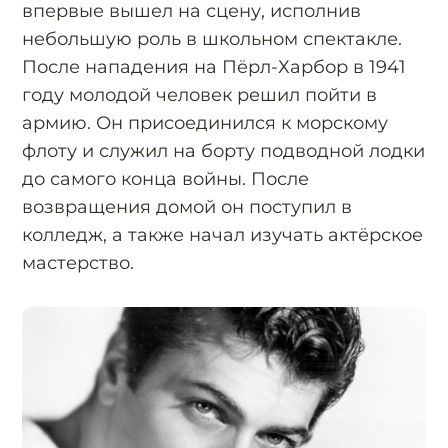
впервые вышел на сцену, исполнив
небольшую роль в школьном спектакле.
После нападения на Пёрл-Харбор в 1941
году молодой человек решил пойти в
армию. Он присоединился к морскому
флоту и служил на борту подводной лодки
до самого конца войны. После
возвращения домой он поступил в
колледж, а также начал изучать актёрское
мастерство.