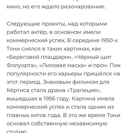
кино, но его ждало разочарование.
Следующие проекты, над которыми
работал актёр, в основном имели
коммерческий успех. В середине 1950-х
Тони снялся в таких картинах, как
«Береговой плацдарм», «Чёрный щит
Фолуорта», «Лиловая маска» и проч. Пик
популярности его карьеры пришёлся на
этот период. Знаковым фильмом для
Кёртиса стала драма «Трапеция»,
вышедшая в 1956 году. Картина имела
коммерческий успех и стала одним из
главных хитов года. В это же время Тони
основал собственную независимую
студию.