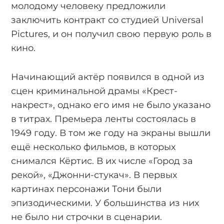
молодому человеку предложили
заключить контракт со студией Universal
Pictures, и он получил свою первую роль в
кино.
Начинающий актёр появился в одной из
сцен криминальной драмы «Крест-
накрест», однако его имя не было указано
в титрах. Премьера ленты состоялась в
1949 году. В том же году на экраны вышли
ещё несколько фильмов, в которых
снимался Кёртис. В их числе «Город за
рекой», «Джонни-стукач». В первых
картинах персонажи Тони были
эпизодическими. У большинства из них
не было ни строчки в сценарии.