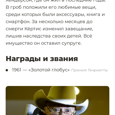
В гроб положили его любимые вещи,
среди которых были аксессуары, книга и
смартфон. За несколько месяцев до
смерти Кёртис изменил завещание,
лишив наследства своих детей. Всё
имущество он оставил супруге.
Награды и звания
1961 —
«Золотой глобус»
Премия Генриетты