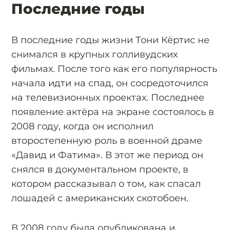
Последние годы
В последние годы жизни Тони Кёртис не
снимался в крупных голливудских
фильмах. После того как его популярность
начала идти на спад, он сосредоточился
на телевизионных проектах. Последнее
появление актёра на экране состоялось в
2008 году, когда он исполнил
второстепенную роль в военной драме
«Давид и Фатима». В этот же период он
снялся в документальном проекте, в
котором рассказывал о том, как спасал
лошадей с американских скотобоен.
В 2008 году была опубликована и