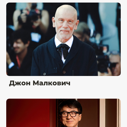
Джон Малкович