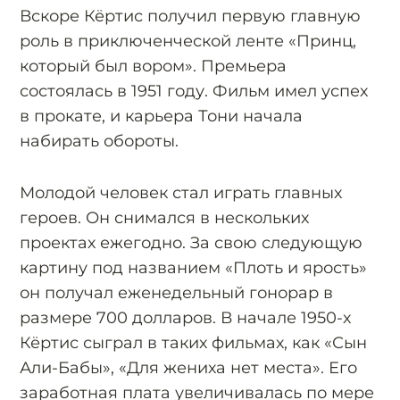
Вскоре Кёртис получил первую главную
роль в приключенческой ленте «Принц,
который был вором». Премьера
состоялась в 1951 году. Фильм имел успех
в прокате, и карьера Тони начала
набирать обороты.
Молодой человек стал играть главных
героев. Он снимался в нескольких
проектах ежегодно. За свою следующую
картину под названием «Плоть и ярость»
он получал еженедельный гонорар в
размере 700 долларов. В начале 1950-х
Кёртис сыграл в таких фильмах, как «Сын
Али-Бабы», «Для жениха нет места». Его
заработная плата увеличивалась по мере