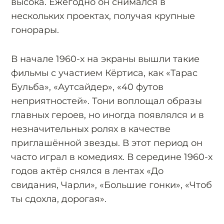
высока. Ежегодно он снимался в
нескольких проектах, получая крупные
гонорары.
В начале 1960-х на экраны вышли такие
фильмы с участием Кёртиса, как «Тарас
Бульба», «Аутсайдер», «40 футов
неприятностей». Тони воплощал образы
главных героев, но иногда появлялся и в
незначительных ролях в качестве
приглашённой звезды. В этот период он
часто играл в комедиях. В середине 1960-х
годов актёр снялся в лентах «До
свидания, Чарли», «Большие гонки», «Чтоб
ты сдохла, дорогая».