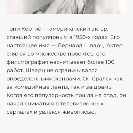
Тони Кёртис — американский актёр,
ставший популярным в 1950-х годах. Его
настоящее имя — Бернард Шварц. Актёр
снялся во множестве проектов, его
фильмография насчитывает более 100
работ. Шварц не ограничивался
определенными жанрами. Он брался как
за комедийные ленты, так и за драмы.
Когда его популярность пошла на спад, он
начал сниматься в телевизионных
сериалах и увлёкся живописью.