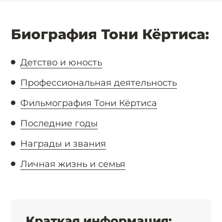
Биография Тони Кёртиса:
Детство и юность
Профессиональная деятельность
Фильмография Тони Кёртиса
Последние годы
Награды и звания
Личная жизнь и семья
Краткая информация: