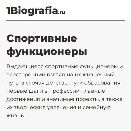
Спортивные
функционеры
Выдающиеся спортивные функционеры и
всесторонний взгляд на их жизненный
путь, включая детство, пути образования,
первые шаги в профессии, главные
достижения и значимые проекты, а также
их творческие увлечения и семейную
жизнь.