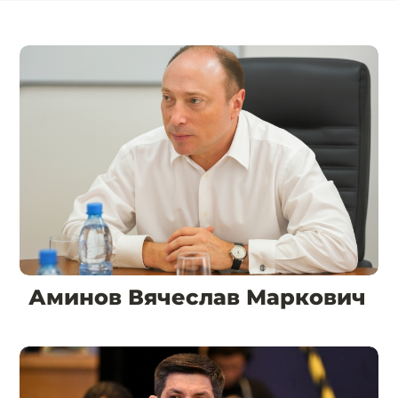
Аминов Вячеслав Маркович