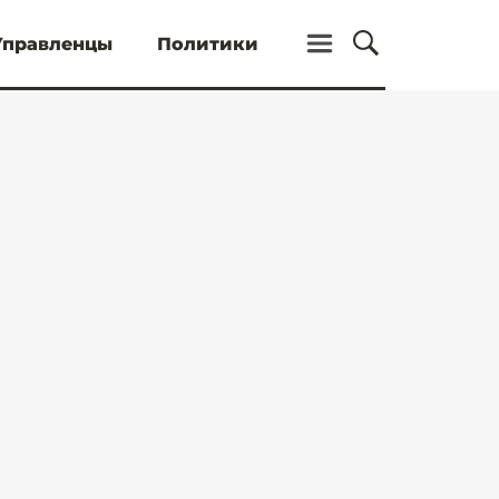
Управленцы
Политики