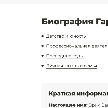
Биография Га
Детство и юность
Профессиональная деятел
Последние годы
Личная жизнь и семья
Краткая информа
Настоящее имя:
Эрик Ва