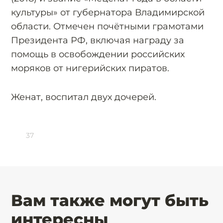
культуры» от губернатора Владимирской
области. Отмечен почётными грамотами
Президента РФ, включая награду за
помощь в освобождении российских
моряков от нигерийских пиратов.
Женат, воспитал двух дочерей.
37
Вам также могут быть
интересны