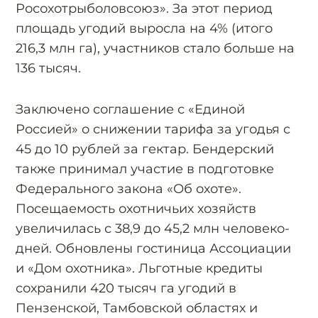
Росохотрыболовсоюз». За этот период
площадь угодий выросла на 4% (итого
216,3 млн га), участников стало больше на
136 тысяч.
Заключено соглашение с «Единой
Россией» о снижении тарифа за угодья с
45 до 10 рублей за гектар. Бендерский
также принимал участие в подготовке
Федерального закона «Об охоте».
Посещаемость охотничьих хозяйств
увеличилась с 38,9 до 45,2 млн человеко-
дней. Обновлены гостиница Ассоциации
и «Дом охотника». Льготные кредиты
сохранили 420 тысяч га угодий в
Пензенской, Тамбовской областях и