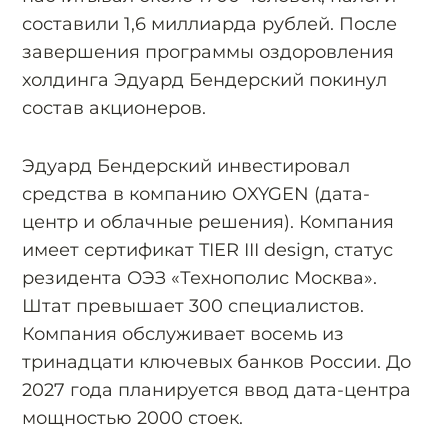
составили 1,6 миллиарда рублей. После
завершения программы оздоровления
холдинга Эдуард Бендерский покинул
состав акционеров.
Эдуард Бендерский инвестировал
средства в компанию OXYGEN (дата-
центр и облачные решения). Компания
имеет сертификат TIER III design, статус
резидента ОЭЗ «Технополис Москва».
Штат превышает 300 специалистов.
Компания обслуживает восемь из
тринадцати ключевых банков России. До
2027 года планируется ввод дата-центра
мощностью 2000 стоек.