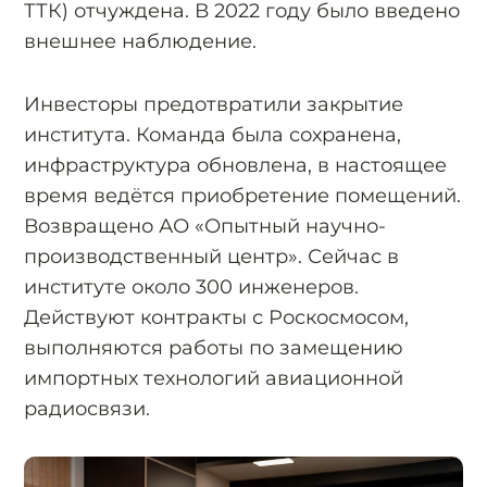
ТТК) отчуждена. В 2022 году было введено
внешнее наблюдение.
Инвесторы предотвратили закрытие
института. Команда была сохранена,
инфраструктура обновлена, в настоящее
время ведётся приобретение помещений.
Возвращено АО «Опытный научно-
производственный центр». Сейчас в
институте около 300 инженеров.
Действуют контракты с Роскосмосом,
выполняются работы по замещению
импортных технологий авиационной
радиосвязи.