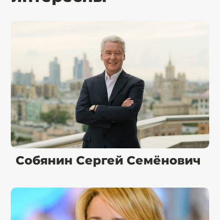
Собянин Сергей Семёнович