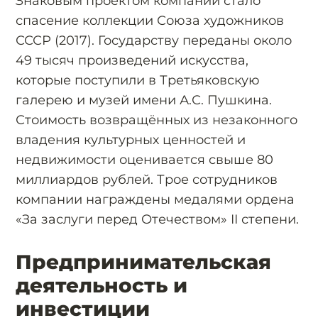
Знаковым проектом компании стало
спасение коллекции Союза художников
СССР (2017). Государству переданы около
49 тысяч произведений искусства,
которые поступили в Третьяковскую
галерею и музей имени А.С. Пушкина.
Стоимость возвращённых из незаконного
владения культурных ценностей и
недвижимости оценивается свыше 80
миллиардов рублей. Трое сотрудников
компании награждены медалями ордена
«За заслуги перед Отечеством» II степени.
Предпринимательская
деятельность и
инвестиции