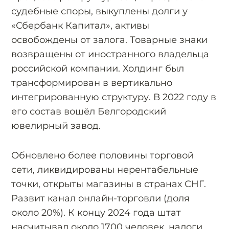
судебные споры, выкуплены долги у
«Сбербанк Капитал», активы
освобождены от залога. Товарные знаки
возвращены от иностранного владельца
российской компании. Холдинг был
трансформирован в вертикально
интегрированную структуру. В 2022 году в
его состав вошёл Белгородский
ювелирный завод.
Обновлено более половины торговой
сети, ликвидированы нерентабельные
точки, открыты магазины в странах СНГ.
Развит канал онлайн-торговли (доля
около 20%). К концу 2024 года штат
насчитывал около 1700 человек, налоги