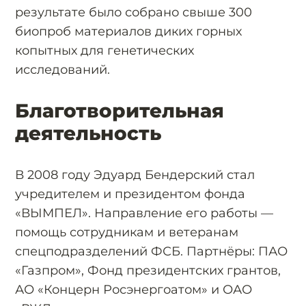
результате было собрано свыше 300
биопроб материалов диких горных
копытных для генетических
исследований.
Благотворительная
деятельность
В 2008 году Эдуард Бендерский стал
учредителем и президентом фонда
«ВЫМПЕЛ». Направление его работы —
помощь сотрудникам и ветеранам
спецподразделений ФСБ. Партнёры: ПАО
«Газпром», Фонд президентских грантов,
АО «Концерн Росэнергоатом» и ОАО