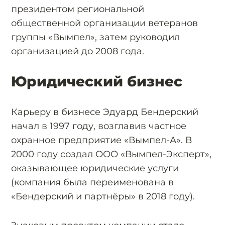
президентом региональной
общественной организации ветеранов
группы «Вымпел», затем руководил
организацией до 2008 года.
Юридический бизнес
Карьеру в бизнесе Эдуард Бендерский
начал в 1997 году, возглавив частное
охранное предприятие «Вымпел-А». В
2000 году создал ООО «Вымпел-Эксперт»,
оказывающее юридические услуги
(компания была переименована в
«Бендерский и партнёры» в 2018 году).