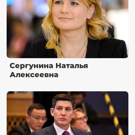
Сергунина Наталья
Алексеевна