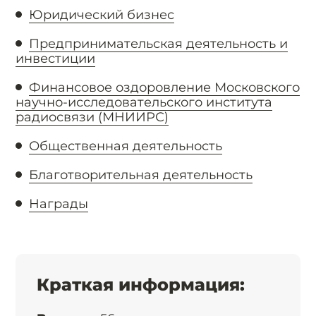
Юридический бизнес
Предпринимательская деятельность и
инвестиции
Финансовое оздоровление Московского
научно-исследовательского института
радиосвязи (МНИИРС)
Общественная деятельность
Благотворительная деятельность
Награды
Краткая информация: