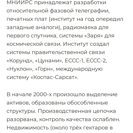
МНИИРС принадлежат разработки
относительной фазовой телеграфии,
печатных плат (институт на год опередил
западные аналоги), радиомаяка для
первого спутника, системы «Заря» для
космической связи. Институт создал
системы правительственной связи
«Корунд», «Цунами», ЕССС-1, ЕССС-2,
«Нуклон», «Горн», международную
систему «Коспас-Сарсат».
В начале 2000-х произошло выделение
активов, образованы обособленные
структуры. Производственная цепочка
разорвана, контроль качества ослаблен.
Недвижимость (около трёх гектаров в