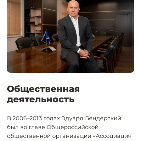
Общественная
деятельность
В 2006–2013 годах Эдуард Бендерский
был во главе Общероссийской
общественной организации «Ассоциация