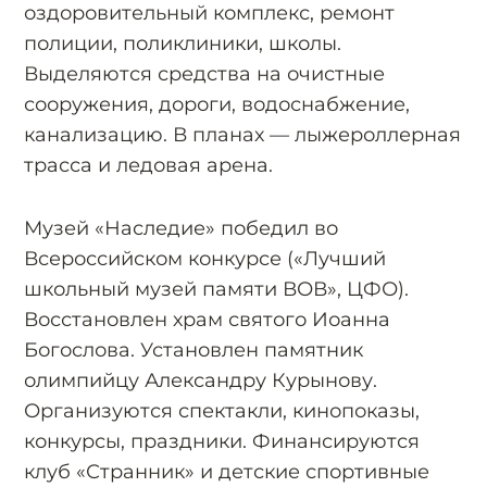
оздоровительный комплекс, ремонт
полиции, поликлиники, школы.
Выделяются средства на очистные
сооружения, дороги, водоснабжение,
канализацию. В планах — лыжероллерная
трасса и ледовая арена.
Музей «Наследие» победил во
Всероссийском конкурсе («Лучший
школьный музей памяти ВОВ», ЦФО).
Восстановлен храм святого Иоанна
Богослова. Установлен памятник
олимпийцу Александру Курынову.
Организуются спектакли, кинопоказы,
конкурсы, праздники. Финансируются
клуб «Странник» и детские спортивные