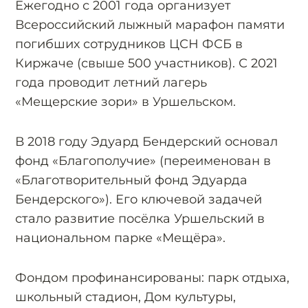
Ежегодно с 2001 года организует
Всероссийский лыжный марафон памяти
погибших сотрудников ЦСН ФСБ в
Киржаче (свыше 500 участников). С 2021
года проводит летний лагерь
«Мещерские зори» в Уршельском.
В 2018 году Эдуард Бендерский основал
фонд «Благополучие» (переименован в
«Благотворительный фонд Эдуарда
Бендерского»). Его ключевой задачей
стало развитие посёлка Уршельский в
национальном парке «Мещёра».
Фондом профинансированы: парк отдыха,
школьный стадион, Дом культуры,