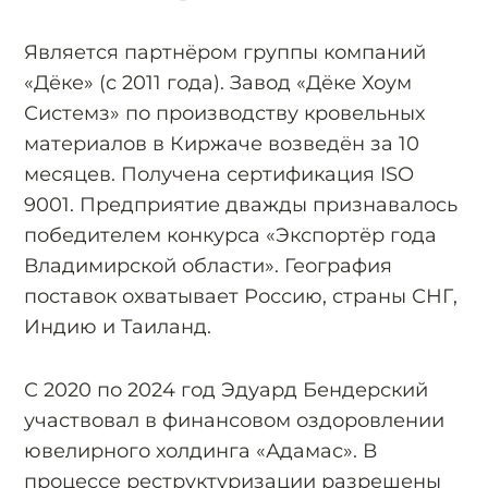
Является партнёром группы компаний
«Дёке» (с 2011 года). Завод «Дёке Хоум
Системз» по производству кровельных
материалов в Киржаче возведён за 10
месяцев. Получена сертификация ISO
9001. Предприятие дважды признавалось
победителем конкурса «Экспортёр года
Владимирской области». География
поставок охватывает Россию, страны СНГ,
Индию и Таиланд.
С 2020 по 2024 год Эдуард Бендерский
участвовал в финансовом оздоровлении
ювелирного холдинга «Адамас». В
процессе реструктуризации разрешены