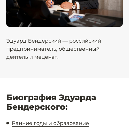
Эдуард Бендерский — российский
предприниматель, общественный
деятель и меценат.
Биография Эдуарда
Бендерского:
Ранние годы и образование