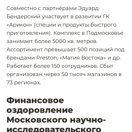
Совместно с партнёрами Эдуард
Бендерский участвует в развитии ГК
«Арикон» (специи и продукты быстрого
приготовления). Комплекс в Подмосковье
занимает более 5000 кв. метров.
Ассортимент превышает 500 позиций под
брендами Preston, «Магия Востока» и др.
Работает более 150 сотрудников. Сбыт
организован через 50 тысяч магазинов в
73 регионах.
Финансовое
оздоровление
Московского научно-
исследовательского