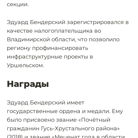
секции.
Эдуард Бендерский зарегистрировался в
качестве налогоплательщика во
Владимирской области, что позволило
региону профинансировать
инфраструктурные проекты в
Уршельском.
Награды
Эдуард Бендерский имеет
государственные ордена и медали. Ему
было присвоено звание «Почётный
гражданин Гусь-Хрустального района»
(2018) и звание «Меценат года в области