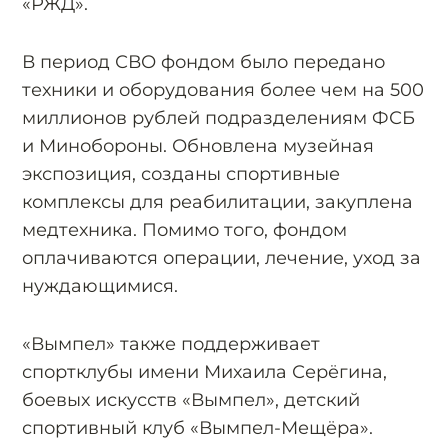
«РЖД».
В период СВО фондом было передано
техники и оборудования более чем на 500
миллионов рублей подразделениям ФСБ
и Минобороны. Обновлена музейная
экспозиция, созданы спортивные
комплексы для реабилитации, закуплена
медтехника. Помимо того, фондом
оплачиваются операции, лечение, уход за
нуждающимися.
«Вымпел» также поддерживает
спортклубы имени Михаила Серёгина,
боевых искусств «Вымпел», детский
спортивный клуб «Вымпел-Мещёра».