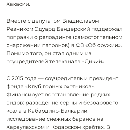
Хакасии.
Вместе с депутатом Владиславом
Резником Эдуард Бендерский поддержал
поправки о релоадинге (самостоятельном
снаряжении патронов) в ФЗ «Об оружии».
Помимо того, он стал одним из
соучредителей телеканала «Дикий».
С 2015 года — соучредитель и президент
фонда «Клуб горных охотников».
Финансирует восстановление редких
видов: разведение серны и безоарового
козла в Кабардино-Балкарии,
исследование снежных баранов на
Хараулахском и Кодарском хребтах. В