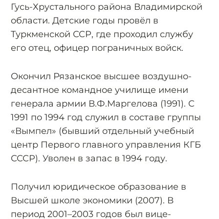
Гусь-Хрустального района Владимирской
области. Детские годы провёл в
Туркменской ССР, где проходил службу
его отец, офицер пограничных войск.
Окончил Рязанское высшее воздушно-
десантное командное училище имени
генерала армии В.Ф.Маргелова (1991). С
1991 по 1994 год служил в составе группы
«Вымпел» (бывший отдельный учебный
центр Первого главного управления КГБ
СССР). Уволен в запас в 1994 году.
Получил юридическое образование в
Высшей школе экономики (2007). В
период 2001–2003 годов был вице-