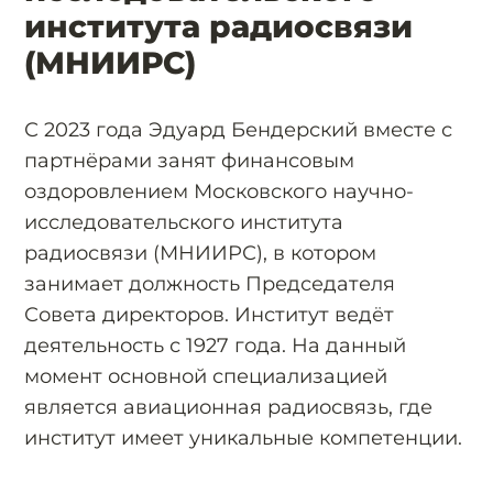
института радиосвязи
(МНИИРС)
С 2023 года Эдуард Бендерский вместе с
партнёрами занят финансовым
оздоровлением Московского научно-
исследовательского института
радиосвязи (МНИИРС), в котором
занимает должность Председателя
Совета директоров. Институт ведёт
деятельность с 1927 года. На данный
момент основной специализацией
является авиационная радиосвязь, где
институт имеет уникальные компетенции.