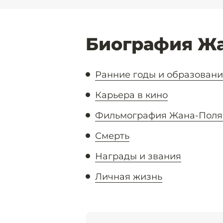
Биография Жа
Ранние годы и образован
Карьера в кино
Фильмография Жана-Поля
Смерть
Награды и звания
Личная жизнь