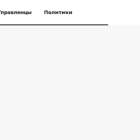
Управленцы
Политики