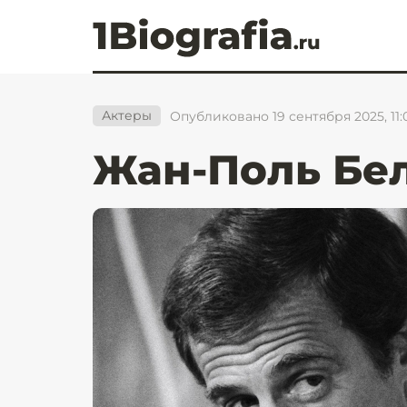
Актеры
Опубликовано 19 сентября 2025, 11:
Жан-Поль Бе